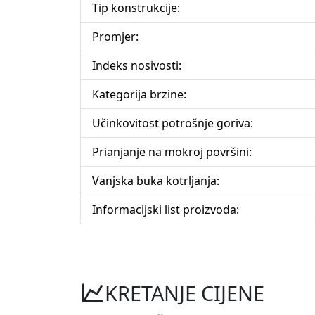
Tip konstrukcije:
Promjer:
Indeks nosivosti:
Kategorija brzine:
Učinkovitost potrošnje goriva:
Prianjanje na mokroj površini:
Vanjska buka kotrljanja:
Informacijski list proizvoda:
KRETANJE CIJENE