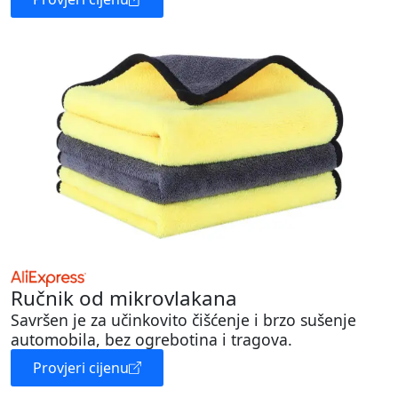
Ručnik od mikrovlakana
Savršen je za učinkovito čišćenje i brzo sušenje
automobila, bez ogrebotina i tragova.
Provjeri cijenu