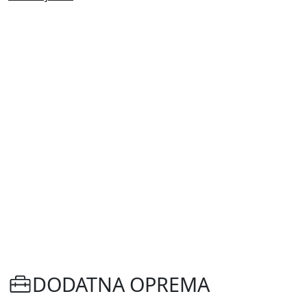
DODATNA OPREMA