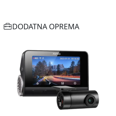
DODATNA OPREMA