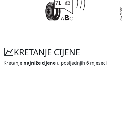
KRETANJE CIJENE
Kretanje
najniže cijene
u posljednjih 6 mjeseci