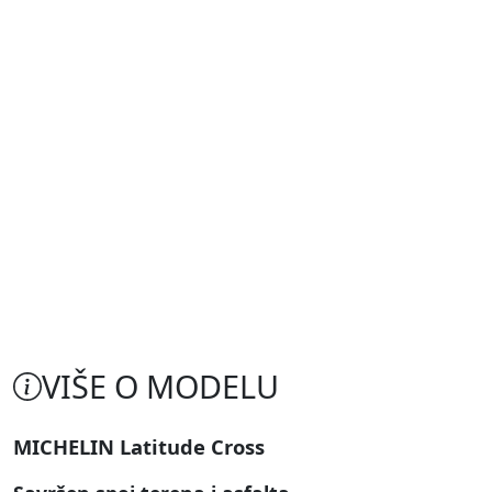
VIŠE O MODELU
MICHELIN Latitude Cross