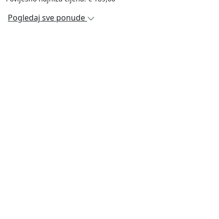
Pogledaj sve ponude