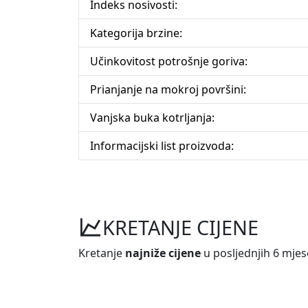
Indeks nosivosti:
Kategorija brzine:
Učinkovitost potrošnje goriva:
Prianjanje na mokroj površini:
Vanjska buka kotrljanja:
Informacijski list proizvoda:
KRETANJE CIJENE
Kretanje
najniže cijene
u posljednjih 6 mjes