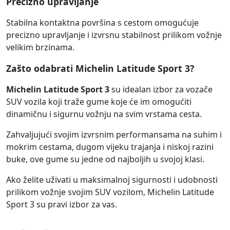
Precizno upravljanje
Stabilna kontaktna površina s cestom omogućuje
precizno upravljanje i izvrsnu stabilnost prilikom vožnje
velikim brzinama.
Zašto odabrati Michelin Latitude Sport 3?
Michelin Latitude Sport 3
su idealan izbor za vozače
SUV vozila koji traže gume koje će im omogućiti
dinamičnu i sigurnu vožnju na svim vrstama cesta.
Zahvaljujući svojim izvrsnim performansama na suhim i
mokrim cestama, dugom vijeku trajanja i niskoj razini
buke, ove gume su jedne od najboljih u svojoj klasi.
Ako želite uživati u maksimalnoj sigurnosti i udobnosti
prilikom vožnje svojim SUV vozilom, Michelin Latitude
Sport 3 su pravi izbor za vas.