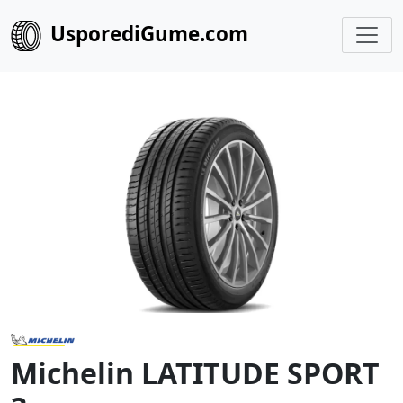
UsporediGume.com
Michelin LATITUDE SPORT