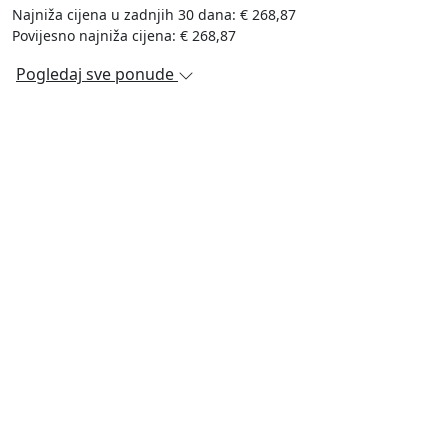
Najniža cijena u zadnjih 30 dana: € 268,87
Povijesno najniža cijena: € 268,87
Pogledaj sve ponude