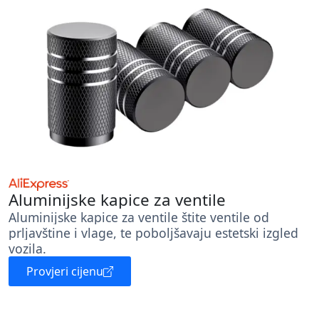
Aluminijske kapice za ventile
Aluminijske kapice za ventile štite ventile od
prljavštine i vlage, te poboljšavaju estetski izgled
vozila.
Provjeri cijenu