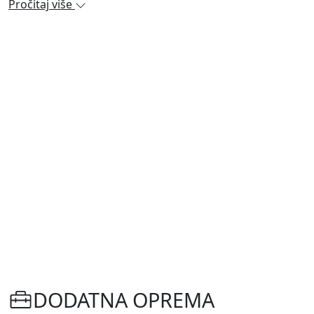
Pročitaj više
DODATNA OPREMA