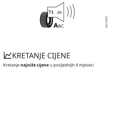
KRETANJE CIJENE
Kretanje
najniže cijene
u posljednjih 6 mjeseci