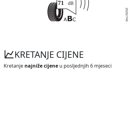
KRETANJE CIJENE
Kretanje
najniže cijene
u posljednjih 6 mjeseci