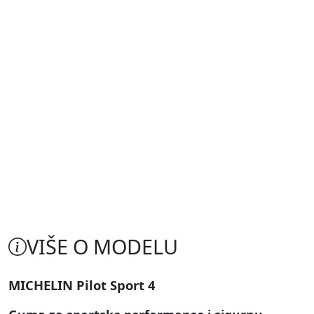
VIŠE O MODELU
MICHELIN Pilot Sport 4