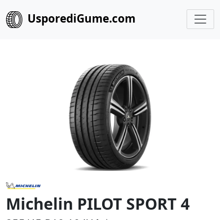
UsporediGume.com
Michelin PILOT SPORT 4