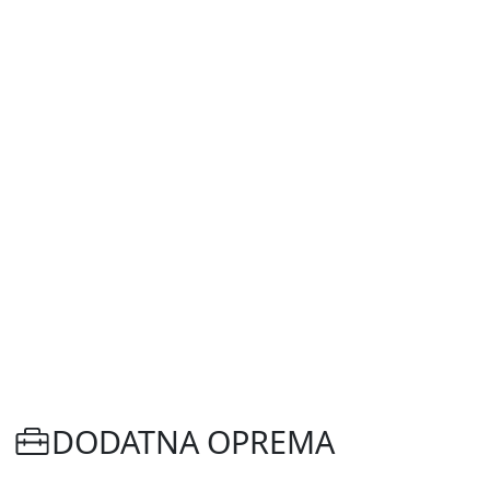
DODATNA OPREMA