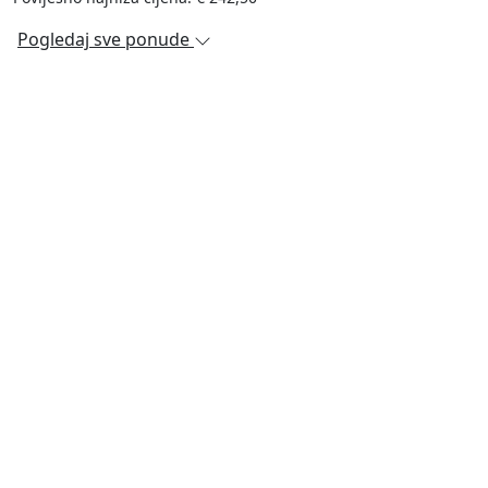
Pogledaj sve ponude