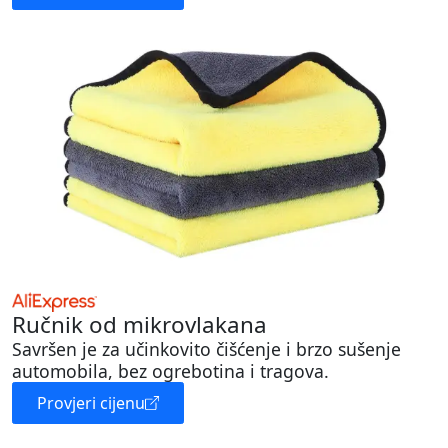
Ručnik od mikrovlakana
Savršen je za učinkovito čišćenje i brzo sušenje
automobila, bez ogrebotina i tragova.
Provjeri cijenu