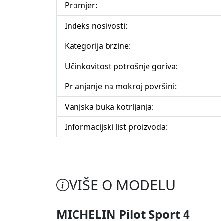
Promjer:
Indeks nosivosti:
Kategorija brzine:
Učinkovitost potrošnje goriva:
Prianjanje na mokroj površini:
Vanjska buka kotrljanja:
Informacijski list proizvoda:
VIŠE O MODELU
MICHELIN Pilot Sport 4