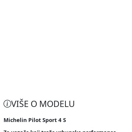
VIŠE O MODELU
Michelin Pilot Sport 4 S