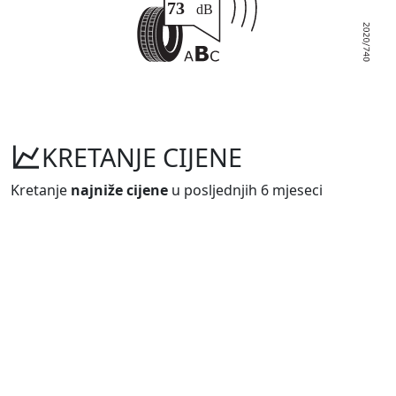
KRETANJE CIJENE
Kretanje
najniže cijene
u posljednjih 6 mjeseci