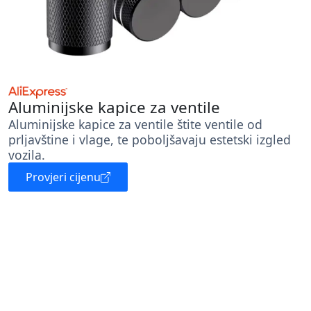
Aluminijske kapice za ventile
Aluminijske kapice za ventile štite ventile od
prljavštine i vlage, te poboljšavaju estetski izgled
vozila.
Provjeri cijenu