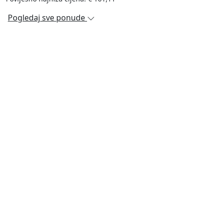
Pogledaj sve ponude