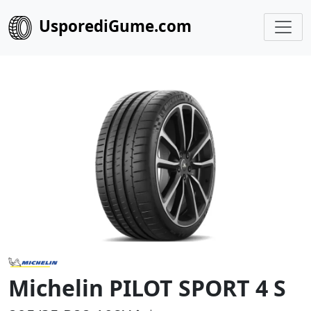
UsporediGume.com
Michelin PILOT SPORT 4 S