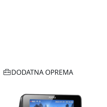
DODATNA OPREMA