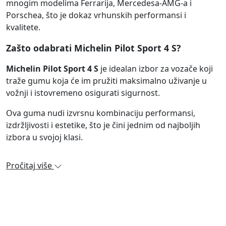
mnogim modelima Ferrarija, Mercedesa-AMG-a i
Porschea, što je dokaz vrhunskih performansi i
kvalitete.
Zašto odabrati Michelin Pilot Sport 4 S?
Michelin Pilot Sport 4 S
je idealan izbor za vozače koji
traže gumu koja će im pružiti maksimalno uživanje u
vožnji i istovremeno osigurati sigurnost.
Ova guma nudi izvrsnu kombinaciju performansi,
izdržljivosti i estetike, što je čini jednim od najboljih
izbora u svojoj klasi.
Pročitaj više