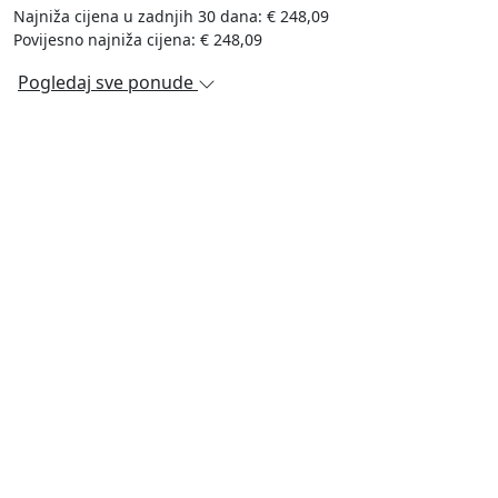
Najniža cijena u zadnjih 30 dana: € 248,09
Povijesno najniža cijena: € 248,09
Pogledaj sve ponude