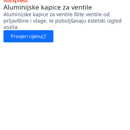
Aluminijske kapice za ventile
Aluminijske kapice za ventile štite ventile od
prljavštine i vlage, te poboljšavaju estetski izgled
vozila.
Provjeri cijenu