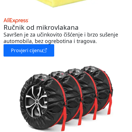
Ručnik od mikrovlakana
Savršen je za učinkovito čišćenje i brzo sušenje
automobila, bez ogrebotina i tragova.
Provjeri cijenu