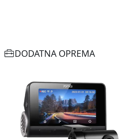
DODATNA OPREMA