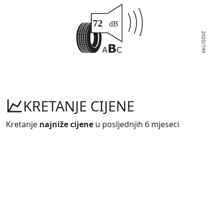
KRETANJE CIJENE
Kretanje
najniže cijene
u posljednjih 6 mjeseci