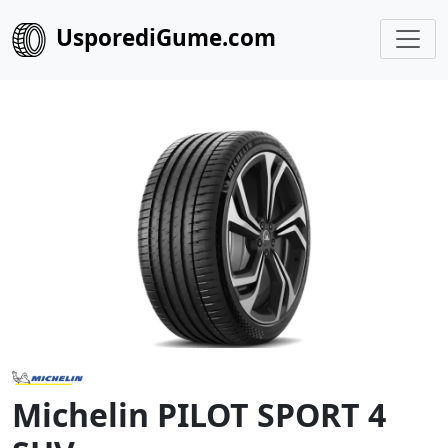
UsporediGume.com
Michelin PILOT SPORT 4