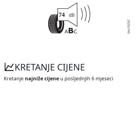
KRETANJE CIJENE
Kretanje
najniže cijene
u posljednjih 6 mjeseci