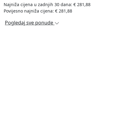
Najniža cijena u zadnjih 30 dana: € 281,88
Povijesno najniža cijena: € 281,88
Pogledaj sve ponude