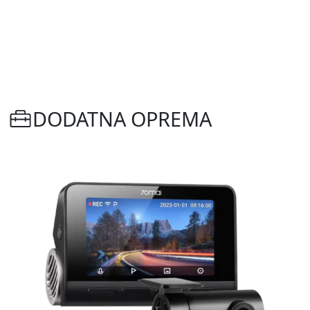
DODATNA OPREMA