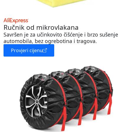
Ručnik od mikrovlakana
Savršen je za učinkovito čišćenje i brzo sušenje
automobila, bez ogrebotina i tragova.
Provjeri cijenu