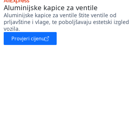
Aluminijske kapice za ventile
Aluminijske kapice za ventile štite ventile od
prljavštine i vlage, te poboljšavaju estetski izgled
vozila.
Provjeri cijenu