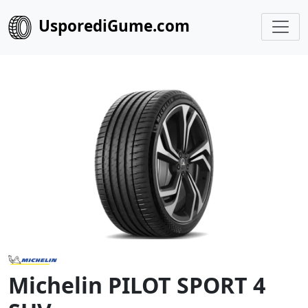
UsporediGume.com
Michelin PILOT SPORT 4