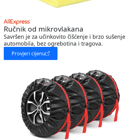
Ručnik od mikrovlakana
Savršen je za učinkovito čišćenje i brzo sušenje
automobila, bez ogrebotina i tragova.
Provjeri cijenu