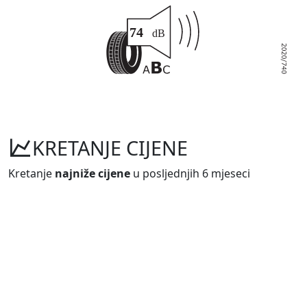
KRETANJE CIJENE
Kretanje
najniže cijene
u posljednjih 6 mjeseci