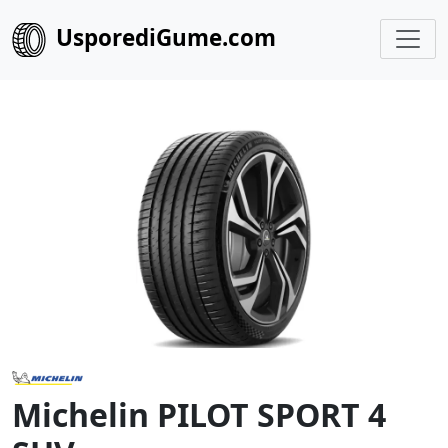
UsporediGume.com
Michelin PILOT SPORT 4