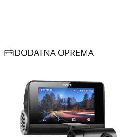
DODATNA OPREMA