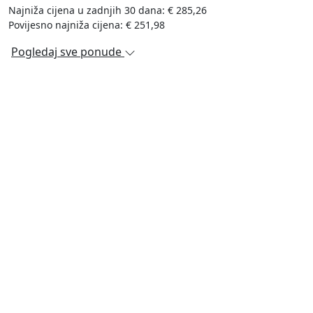
Najniža cijena u zadnjih 30 dana: € 285,26
Povijesno najniža cijena: € 251,98
Pogledaj sve ponude