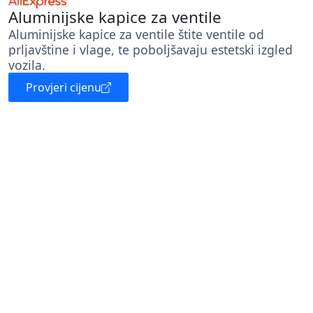
Aluminijske kapice za ventile
Aluminijske kapice za ventile štite ventile od
prljavštine i vlage, te poboljšavaju estetski izgled
vozila.
Provjeri cijenu