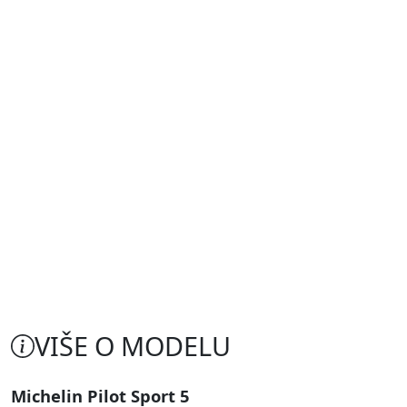
VIŠE O MODELU
Michelin Pilot Sport 5