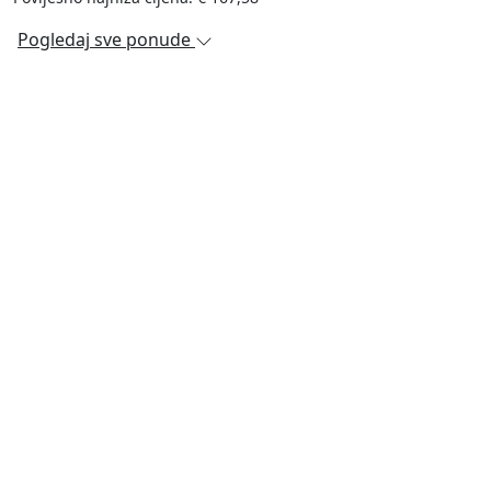
Pogledaj sve ponude