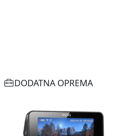
DODATNA OPREMA