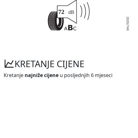
KRETANJE CIJENE
Kretanje
najniže cijene
u posljednjih 6 mjeseci