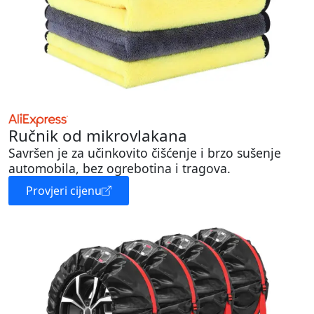
Ručnik od mikrovlakana
Savršen je za učinkovito čišćenje i brzo sušenje
automobila, bez ogrebotina i tragova.
Provjeri cijenu