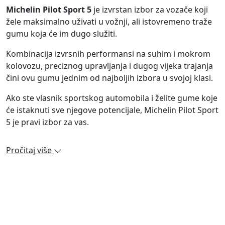
Michelin Pilot Sport 5
je izvrstan izbor za vozače koji
žele maksimalno uživati u vožnji, ali istovremeno traže
gumu koja će im dugo služiti.
Kombinacija izvrsnih performansi na suhim i mokrom
kolovozu, preciznog upravljanja i dugog vijeka trajanja
čini ovu gumu jednim od najboljih izbora u svojoj klasi.
Ako ste vlasnik sportskog automobila i želite gume koje
će istaknuti sve njegove potencijale, Michelin Pilot Sport
5 je pravi izbor za vas.
Pročitaj više