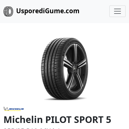
UsporediGume.com
Michelin PILOT SPORT 5