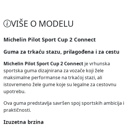
VIŠE O MODELU
Michelin Pilot Sport Cup 2 Connect
Guma za trkaću stazu, prilagođena i za cestu
Michelin Pilot Sport Cup 2 Connect
je vrhunska
sportska guma dizajnirana za vozače koji žele
maksimalne performanse na trkaćoj stazi, ali
istovremeno žele gume koje su legalne za cestovnu
upotrebu.
Ova guma predstavlja savršen spoj sportskih ambicija i
praktičnosti.
Izuzetna brzina