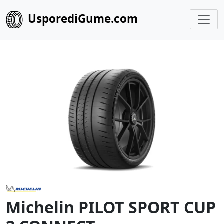
UsporediGume.com
Michelin PILOT SPORT CUP