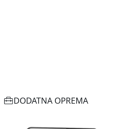
DODATNA OPREMA