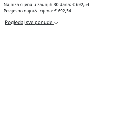
Najniža cijena u zadnjih 30 dana: € 692,54
Povijesno najniža cijena: € 692,54
Pogledaj sve ponude