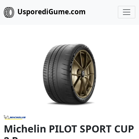
UsporediGume.com
Michelin PILOT SPORT CUP