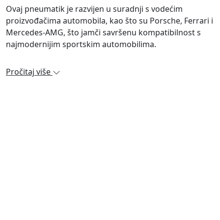
Ovaj pneumatik je razvijen u suradnji s vodećim
proizvođačima automobila, kao što su Porsche, Ferrari i
Mercedes-AMG, što jamči savršenu kompatibilnost s
najmodernijim sportskim automobilima.
Pročitaj više