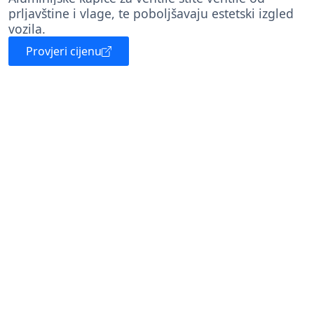
prljavštine i vlage, te poboljšavaju estetski izgled
vozila.
Provjeri cijenu