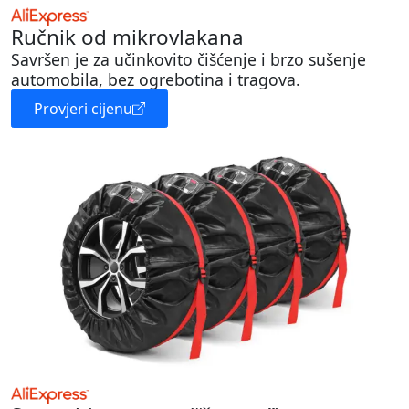
Ručnik od mikrovlakana
Savršen je za učinkovito čišćenje i brzo sušenje
automobila, bez ogrebotina i tragova.
Provjeri cijenu