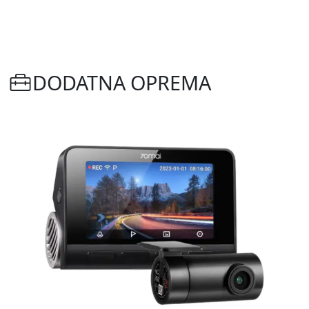
DODATNA OPREMA