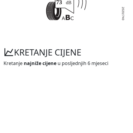
KRETANJE CIJENE
Kretanje
najniže cijene
u posljednjih 6 mjeseci