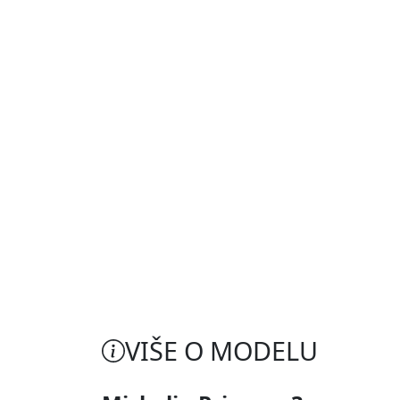
VIŠE O MODELU