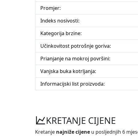
Promjer:
Indeks nosivosti:
Kategorija brzine:
Učinkovitost potrošnje goriva:
Prianjanje na mokroj površini:
Vanjska buka kotrljanja:
Informacijski list proizvoda:
KRETANJE CIJENE
Kretanje
najniže cijene
u posljednjih 6 mjes