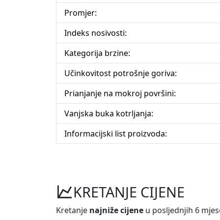
Promjer:
Indeks nosivosti:
Kategorija brzine:
Učinkovitost potrošnje goriva:
Prianjanje na mokroj površini:
Vanjska buka kotrljanja:
Informacijski list proizvoda:
KRETANJE CIJENE
Kretanje
najniže cijene
u posljednjih 6 mjes