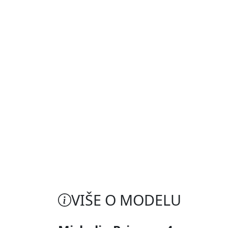
VIŠE O MODELU