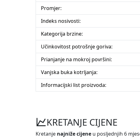
Promjer:
Indeks nosivosti:
Kategorija brzine:
Učinkovitost potrošnje goriva:
Prianjanje na mokroj površini:
Vanjska buka kotrljanja:
Informacijski list proizvoda:
KRETANJE CIJENE
Kretanje
najniže cijene
u posljednjih 6 mjes