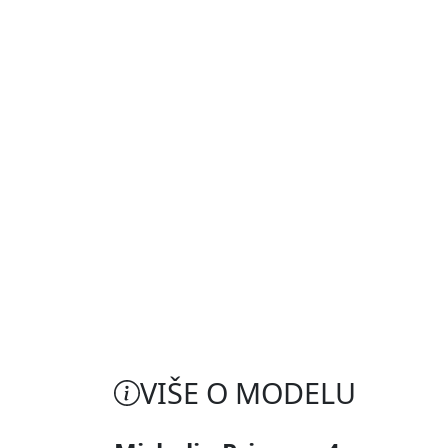
VIŠE O MODELU