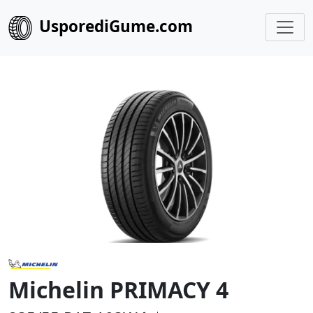
UsporediGume.com
Michelin PRIMACY 4