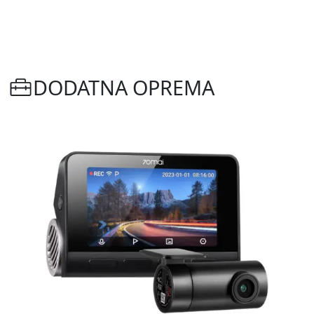
DODATNA OPREMA