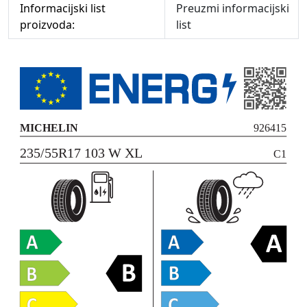
Informacijski list
Preuzmi informacijski
proizvoda:
list