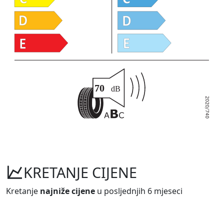
KRETANJE CIJENE
Kretanje
najniže cijene
u posljednjih 6 mjeseci