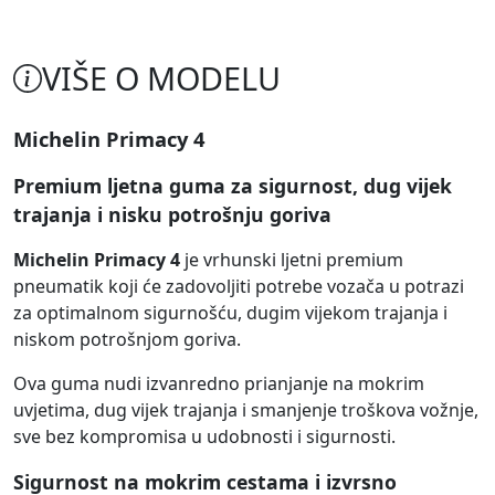
VIŠE O MODELU
Michelin Primacy 4
Premium ljetna guma za sigurnost, dug vijek
trajanja i nisku potrošnju goriva
Michelin Primacy 4
je vrhunski ljetni premium
pneumatik koji će zadovoljiti potrebe vozača u potrazi
za optimalnom sigurnošću, dugim vijekom trajanja i
niskom potrošnjom goriva.
Ova guma nudi izvanredno prianjanje na mokrim
uvjetima, dug vijek trajanja i smanjenje troškova vožnje,
sve bez kompromisa u udobnosti i sigurnosti.
Sigurnost na mokrim cestama i izvrsno