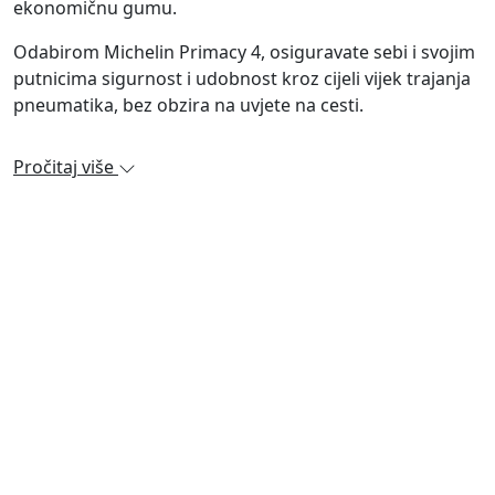
ekonomičnu gumu.
Odabirom Michelin Primacy 4, osiguravate sebi i svojim
putnicima sigurnost i udobnost kroz cijeli vijek trajanja
pneumatika, bez obzira na uvjete na cesti.
Pročitaj više