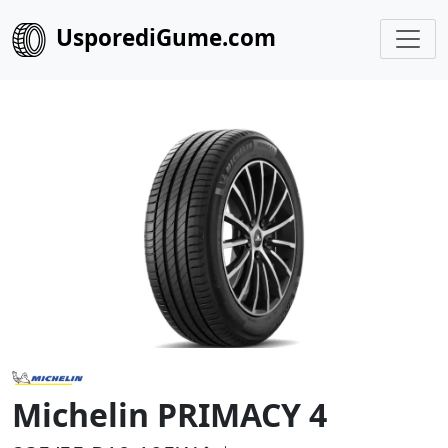
UsporediGume.com
Michelin PRIMACY 4