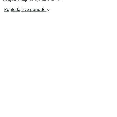
Pogledaj sve ponude