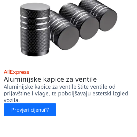
Aluminijske kapice za ventile
Aluminijske kapice za ventile štite ventile od
prljavštine i vlage, te poboljšavaju estetski izgled
vozila.
Provjeri cijenu