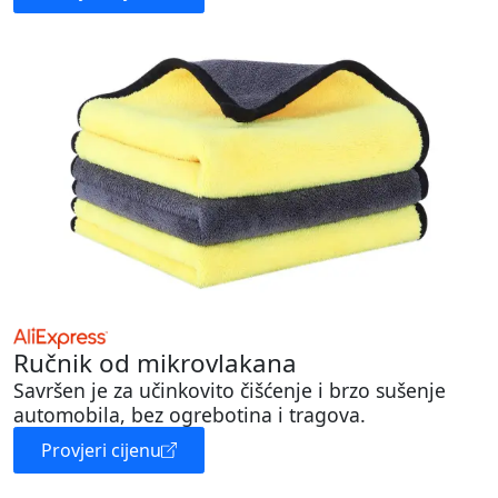
Ručnik od mikrovlakana
Savršen je za učinkovito čišćenje i brzo sušenje
automobila, bez ogrebotina i tragova.
Provjeri cijenu