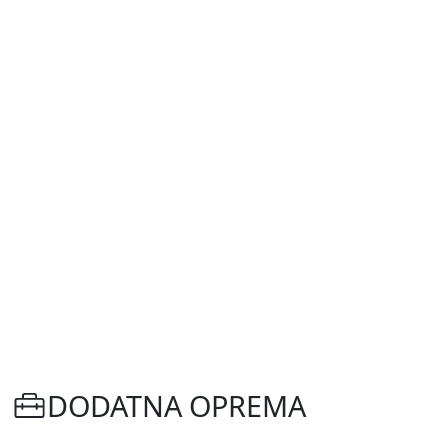
DODATNA OPREMA