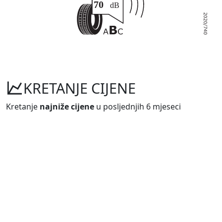
KRETANJE CIJENE
Kretanje
najniže cijene
u posljednjih 6 mjeseci