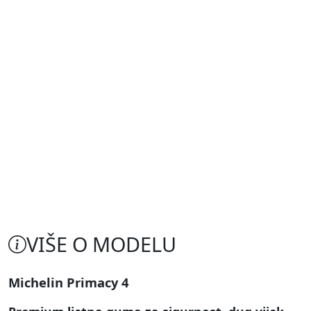
VIŠE O MODELU
Michelin Primacy 4