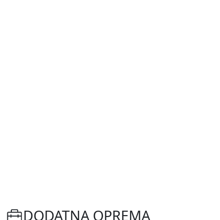
DODATNA OPREMA