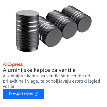
Aluminijske kapice za ventile
Aluminijske kapice za ventile štite ventile od
prljavštine i vlage, te poboljšavaju estetski izgled
vozila.
Provjeri cijenu