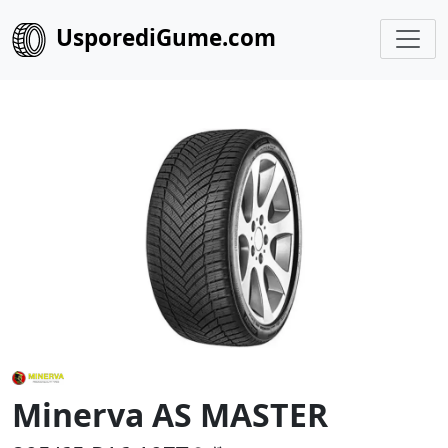
UsporediGume.com
Minerva AS MASTER