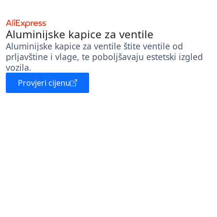
Aluminijske kapice za ventile
Aluminijske kapice za ventile štite ventile od
prljavštine i vlage, te poboljšavaju estetski izgled
vozila.
Provjeri cijenu