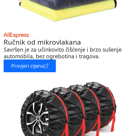
Ručnik od mikrovlakana
Savršen je za učinkovito čišćenje i brzo sušenje
automobila, bez ogrebotina i tragova.
Provjeri cijenu