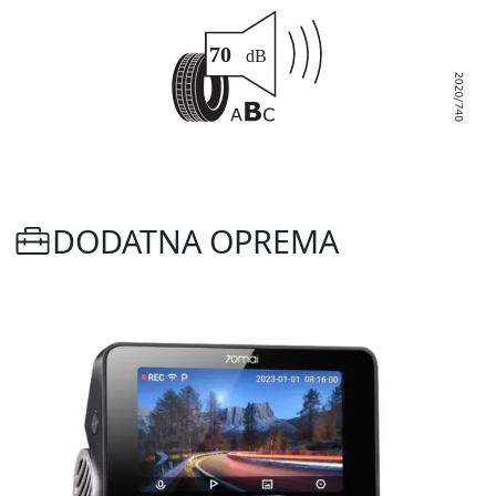
DODATNA OPREMA