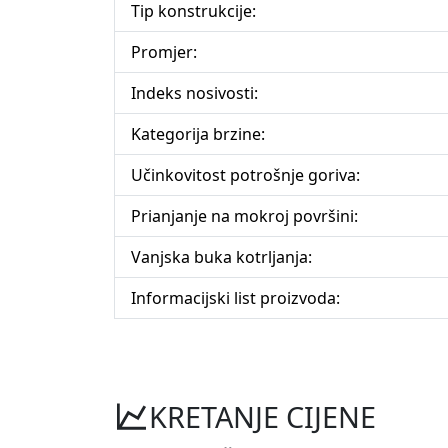
Tip konstrukcije:
Promjer:
Indeks nosivosti:
Kategorija brzine:
Učinkovitost potrošnje goriva:
Prianjanje na mokroj površini:
Vanjska buka kotrljanja:
Informacijski list proizvoda:
KRETANJE CIJENE