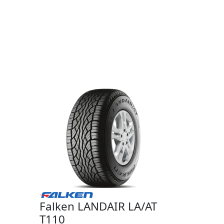
Falken LANDAIR LA/AT
T110