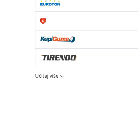
Učitaj više