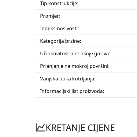
Tip konstrukcije:
Promjer:
Indeks nosivosti:
Kategorija brzine:
Učinkovitost potrošnje goriva:
Prianjanje na mokroj površini:
Vanjska buka kotrljanja:
Informacijski list proizvoda:
KRETANJE CIJENE