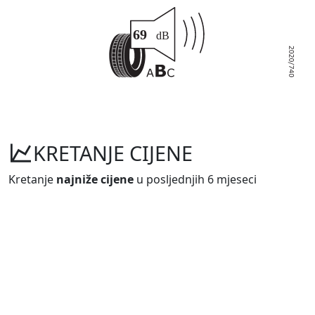
KRETANJE CIJENE
Kretanje
najniže cijene
u posljednjih 6 mjeseci