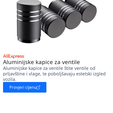
Aluminijske kapice za ventile
Aluminijske kapice za ventile štite ventile od
prljavštine i vlage, te poboljšavaju estetski izgled
vozila.
Provjeri cijenu