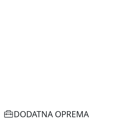
DODATNA OPREMA