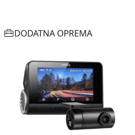
DODATNA OPREMA