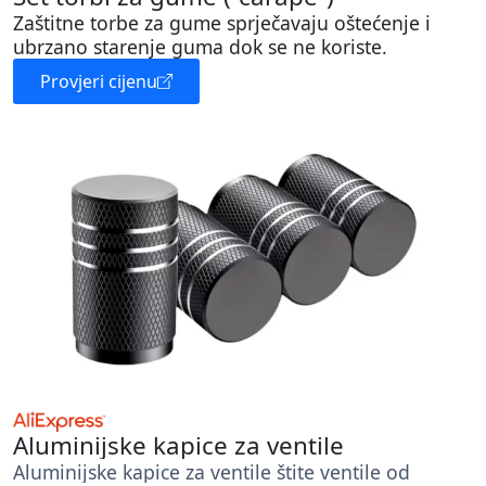
Zaštitne torbe za gume sprječavaju oštećenje i
ubrzano starenje guma dok se ne koriste.
Provjeri cijenu
Aluminijske kapice za ventile
Aluminijske kapice za ventile štite ventile od