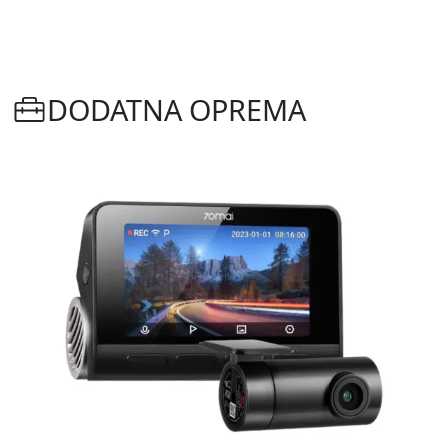
DODATNA OPREMA