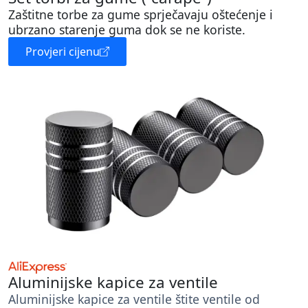
Zaštitne torbe za gume sprječavaju oštećenje i
ubrzano starenje guma dok se ne koriste.
Provjeri cijenu
Aluminijske kapice za ventile
Aluminijske kapice za ventile štite ventile od