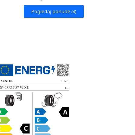
Pogledaj ponude
(4)