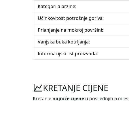
Kategorija brzine:
Učinkovitost potrošnje goriva:
Prianjanje na mokroj površini:
Vanjska buka kotrljanja:
Informacijski list proizvoda:
KRETANJE CIJENE
Kretanje
najniže cijene
u posljednjih 6 mjes