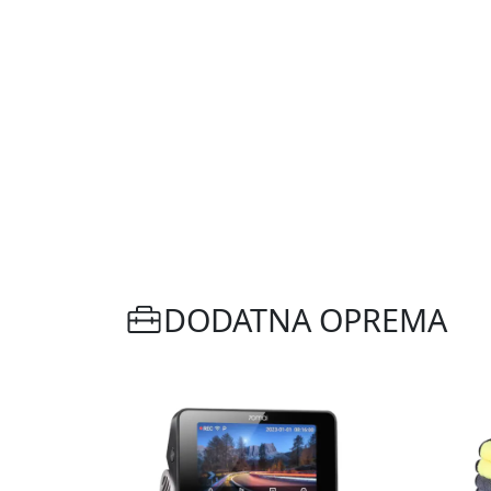
DODATNA OPREMA