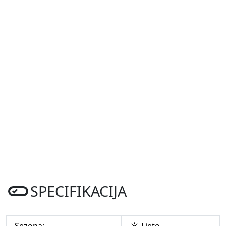
SPECIFIKACIJA