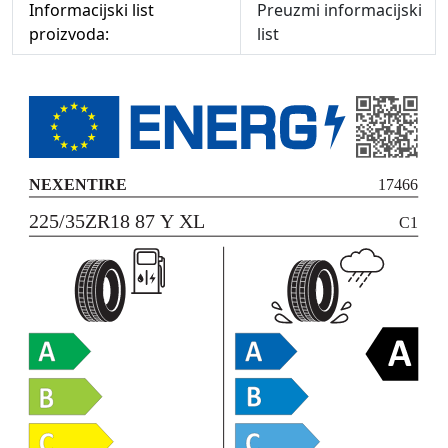
Informacijski list
Preuzmi informacijski
proizvoda:
list