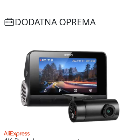
DODATNA OPREMA