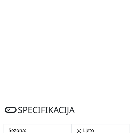
SPECIFIKACIJA
Sezona:
Ljeto