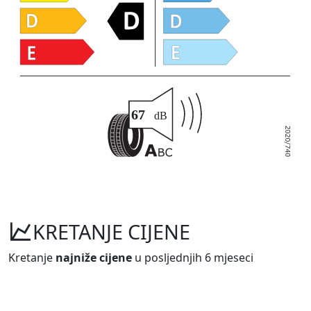
KRETANJE CIJENE
Kretanje
najniže cijene
u posljednjih 6 mjeseci