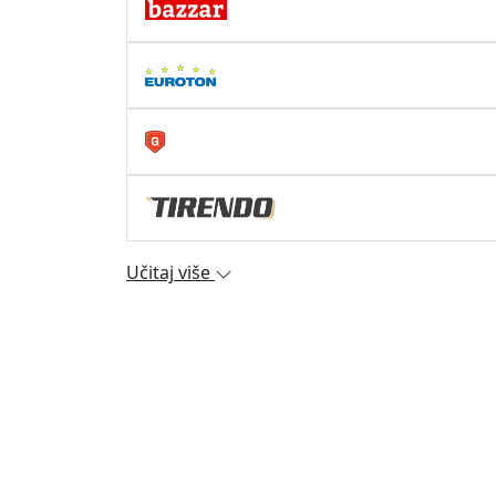
Učitaj više