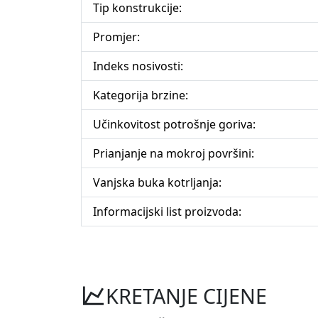
Tip konstrukcije:
Promjer:
Indeks nosivosti:
Kategorija brzine:
Učinkovitost potrošnje goriva:
Prianjanje na mokroj površini:
Vanjska buka kotrljanja:
Informacijski list proizvoda:
KRETANJE CIJENE