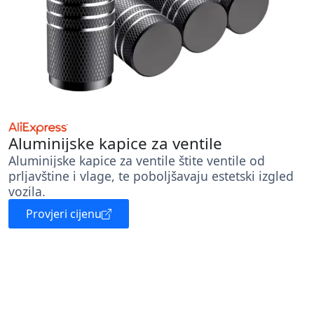
Aluminijske kapice za ventile
Aluminijske kapice za ventile štite ventile od
prljavštine i vlage, te poboljšavaju estetski izgled
vozila.
Provjeri cijenu