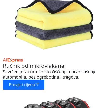
Ručnik od mikrovlakana
Savršen je za učinkovito čišćenje i brzo sušenje
automobila, bez ogrebotina i tragova.
Provjeri cijenu