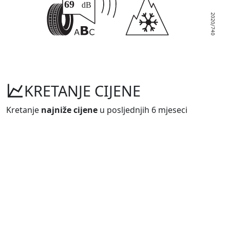
KRETANJE CIJENE
Kretanje
najniže cijene
u posljednjih 6 mjeseci