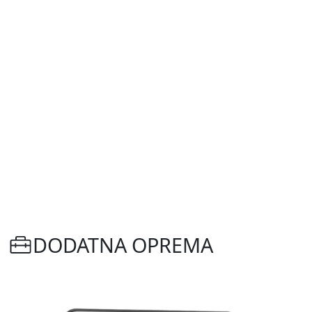
DODATNA OPREMA