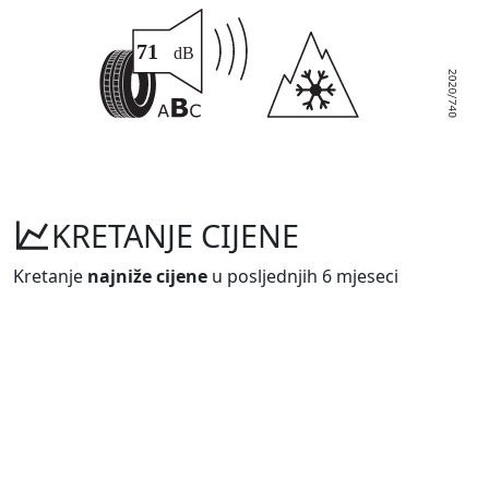
KRETANJE CIJENE
Kretanje
najniže cijene
u posljednjih 6 mjeseci