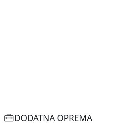
DODATNA OPREMA