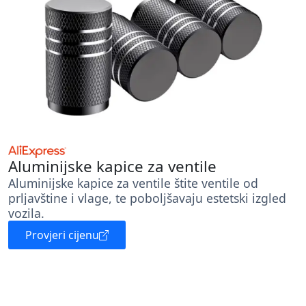
Aluminijske kapice za ventile
Aluminijske kapice za ventile štite ventile od
prljavštine i vlage, te poboljšavaju estetski izgled
vozila.
Provjeri cijenu