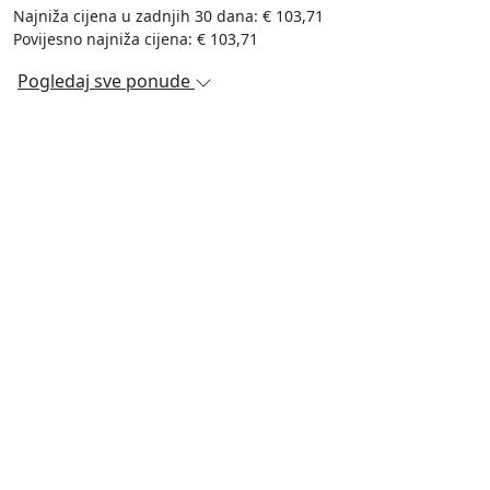
Najniža cijena u zadnjih 30 dana: € 103,71
Povijesno najniža cijena: € 103,71
Pogledaj sve ponude