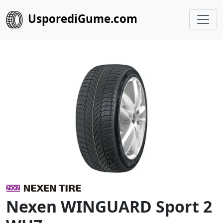
UsporediGume.com
Nexen WINGUARD Sport 2