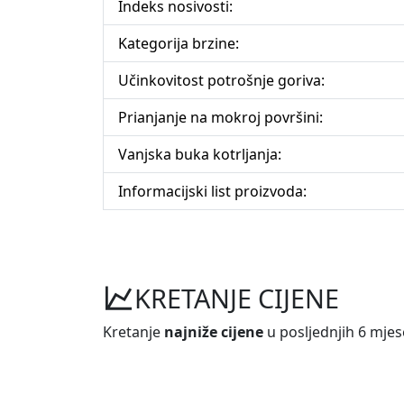
Indeks nosivosti:
Kategorija brzine:
Učinkovitost potrošnje goriva:
Prianjanje na mokroj površini:
Vanjska buka kotrljanja:
Informacijski list proizvoda:
KRETANJE CIJENE
Kretanje
najniže cijene
u posljednjih 6 mjes