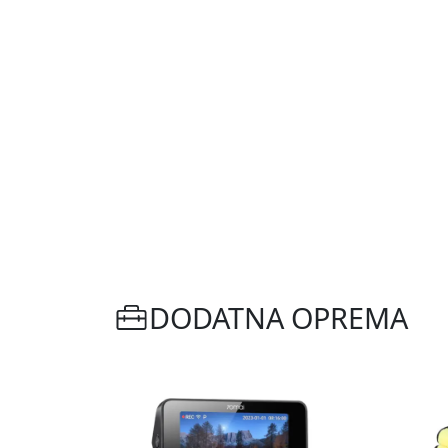
DODATNA OPREMA