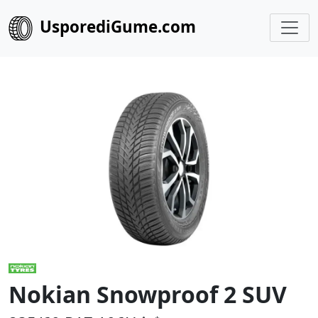
UsporediGume.com
Nokian Snowproof 2 SUV