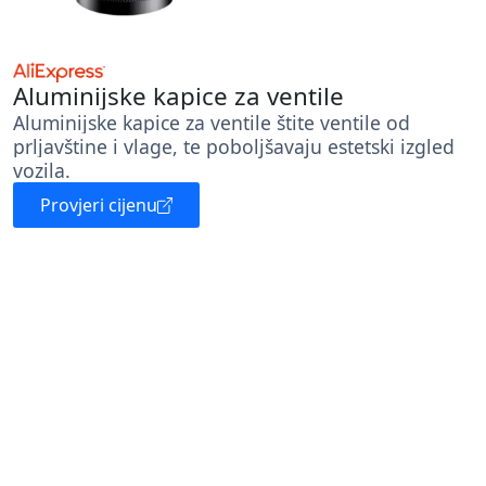
Aluminijske kapice za ventile
Aluminijske kapice za ventile štite ventile od
prljavštine i vlage, te poboljšavaju estetski izgled
vozila.
Provjeri cijenu