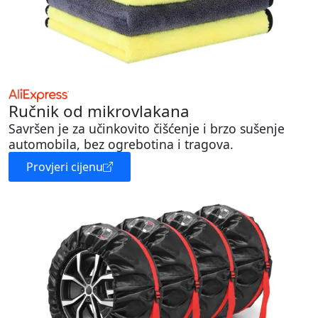
Ručnik od mikrovlakana
Savršen je za učinkovito čišćenje i brzo sušenje
automobila, bez ogrebotina i tragova.
Provjeri cijenu