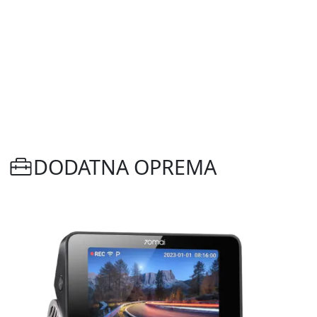
DODATNA OPREMA