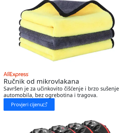
Ručnik od mikrovlakana
Savršen je za učinkovito čišćenje i brzo sušenje
automobila, bez ogrebotina i tragova.
Provjeri cijenu