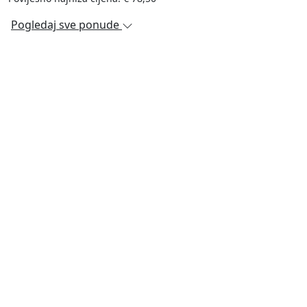
Pogledaj sve ponude