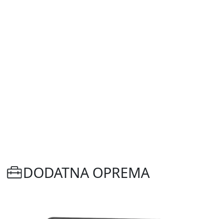
DODATNA OPREMA