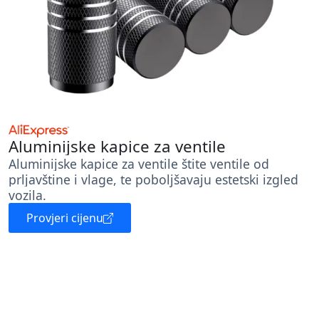
Aluminijske kapice za ventile
Aluminijske kapice za ventile štite ventile od
prljavštine i vlage, te poboljšavaju estetski izgled
vozila.
Provjeri cijenu