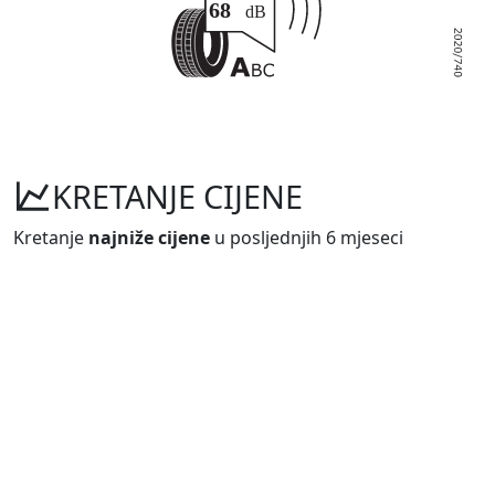
KRETANJE CIJENE
Kretanje
najniže cijene
u posljednjih 6 mjeseci