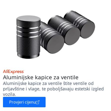
Aluminijske kapice za ventile
Aluminijske kapice za ventile štite ventile od
prljavštine i vlage, te poboljšavaju estetski izgled
vozila.
Provjeri cijenu