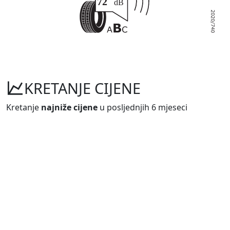
KRETANJE CIJENE
Kretanje
najniže cijene
u posljednjih 6 mjeseci