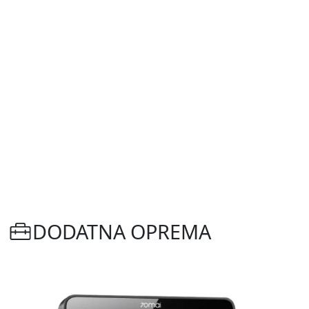
DODATNA OPREMA