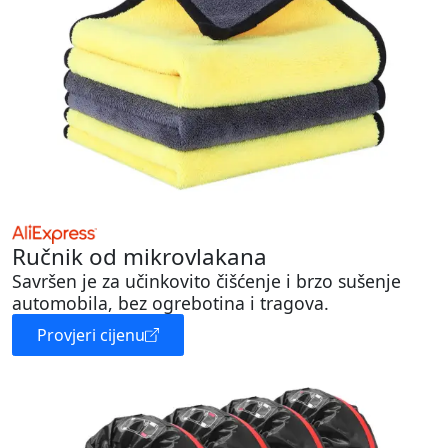
Ručnik od mikrovlakana
Savršen je za učinkovito čišćenje i brzo sušenje
automobila, bez ogrebotina i tragova.
Provjeri cijenu