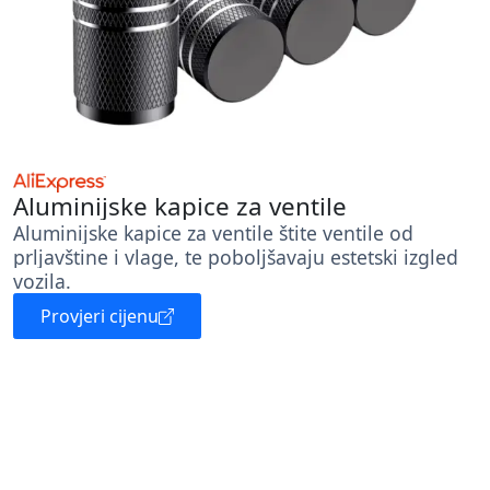
Aluminijske kapice za ventile
Aluminijske kapice za ventile štite ventile od
prljavštine i vlage, te poboljšavaju estetski izgled
vozila.
Provjeri cijenu