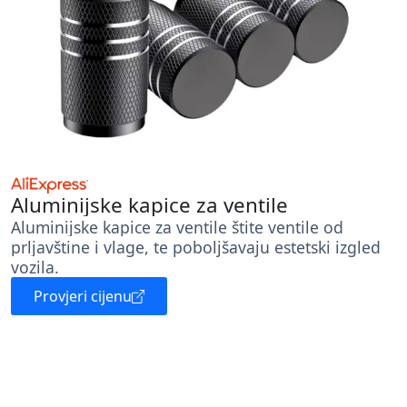
Aluminijske kapice za ventile
Aluminijske kapice za ventile štite ventile od
prljavštine i vlage, te poboljšavaju estetski izgled
vozila.
Provjeri cijenu