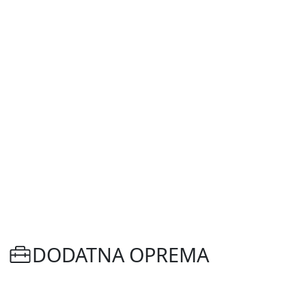
DODATNA OPREMA