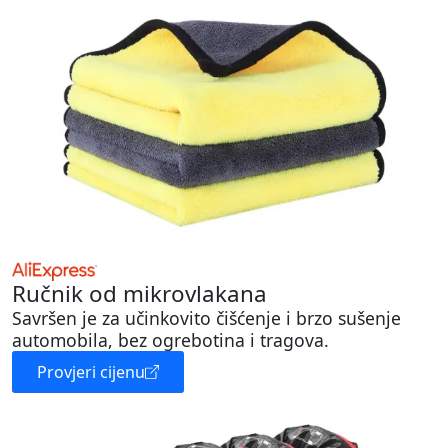
Ručnik od mikrovlakana
Savršen je za učinkovito čišćenje i brzo sušenje
automobila, bez ogrebotina i tragova.
Provjeri cijenu