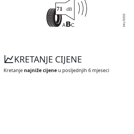
KRETANJE CIJENE
Kretanje
najniže cijene
u posljednjih 6 mjeseci