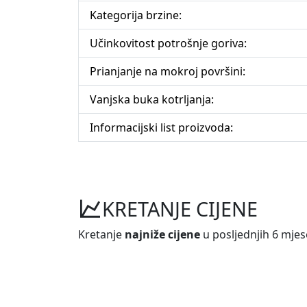
Kategorija brzine:
Učinkovitost potrošnje goriva:
Prianjanje na mokroj površini:
Vanjska buka kotrljanja:
Informacijski list proizvoda:
KRETANJE CIJENE
Kretanje
najniže cijene
u posljednjih 6 mjes