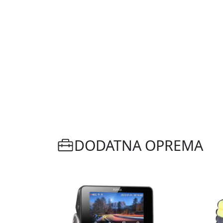
DODATNA OPREMA