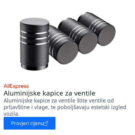
Aluminijske kapice za ventile
Aluminijske kapice za ventile štite ventile od
prljavštine i vlage, te poboljšavaju estetski izgled
vozila.
Provjeri cijenu