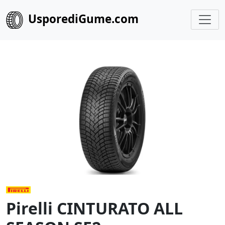
UsporediGume.com
Pirelli CINTURATO ALL