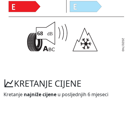
KRETANJE CIJENE
Kretanje
najniže cijene
u posljednjih 6 mjeseci