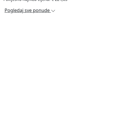
Pogledaj sve ponude