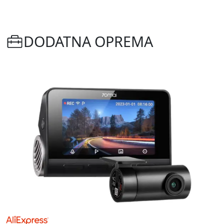
DODATNA OPREMA