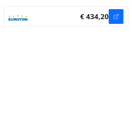
€ 434,20