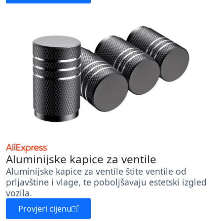
Aluminijske kapice za ventile
Aluminijske kapice za ventile štite ventile od
prljavštine i vlage, te poboljšavaju estetski izgled
vozila.
Provjeri cijenu