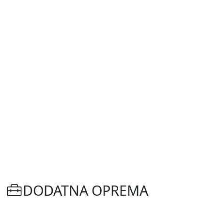
DODATNA OPREMA