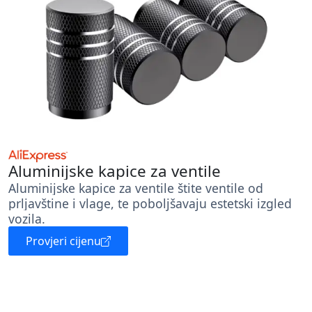
Aluminijske kapice za ventile
Aluminijske kapice za ventile štite ventile od
prljavštine i vlage, te poboljšavaju estetski izgled
vozila.
Provjeri cijenu