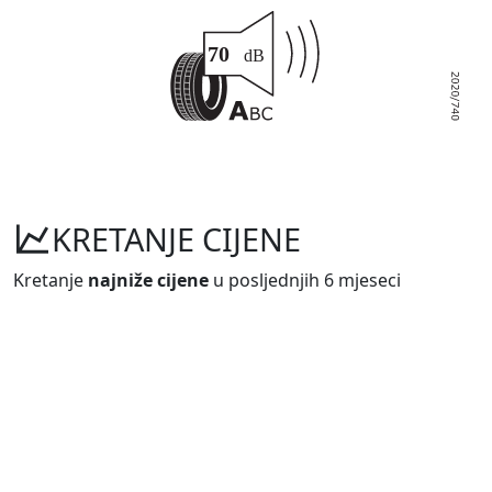
KRETANJE CIJENE
Kretanje
najniže cijene
u posljednjih 6 mjeseci