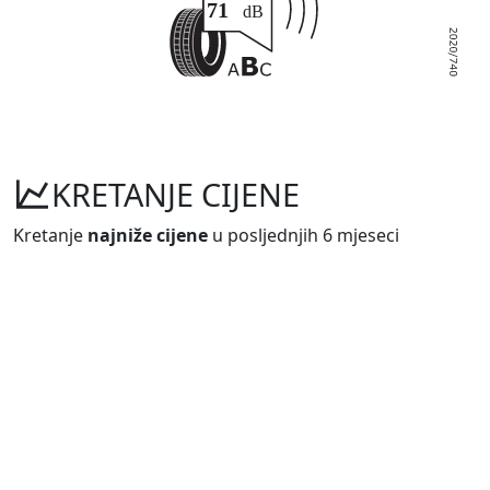
KRETANJE CIJENE
Kretanje
najniže cijene
u posljednjih 6 mjeseci