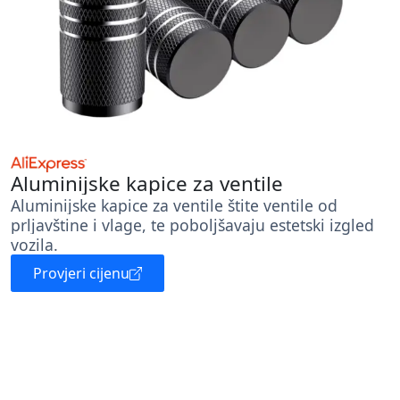
Aluminijske kapice za ventile
Aluminijske kapice za ventile štite ventile od
prljavštine i vlage, te poboljšavaju estetski izgled
vozila.
Provjeri cijenu