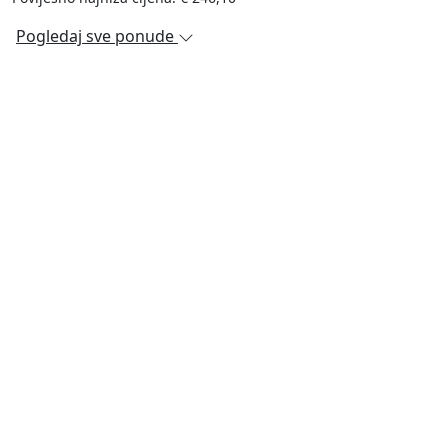
Pogledaj sve ponude