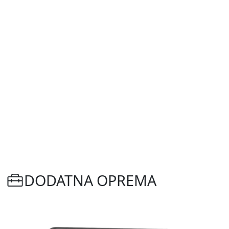
DODATNA OPREMA