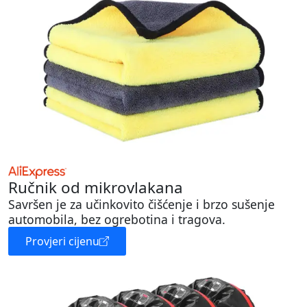
Ručnik od mikrovlakana
Savršen je za učinkovito čišćenje i brzo sušenje
automobila, bez ogrebotina i tragova.
Provjeri cijenu