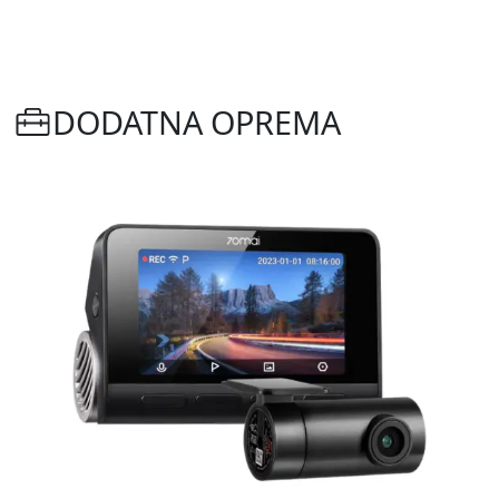
DODATNA OPREMA