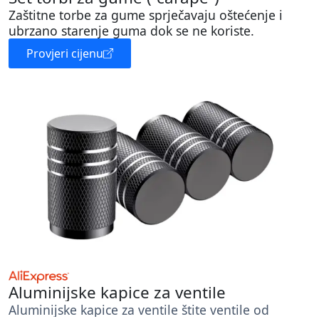
Zaštitne torbe za gume sprječavaju oštećenje i
ubrzano starenje guma dok se ne koriste.
Provjeri cijenu
Aluminijske kapice za ventile
Aluminijske kapice za ventile štite ventile od