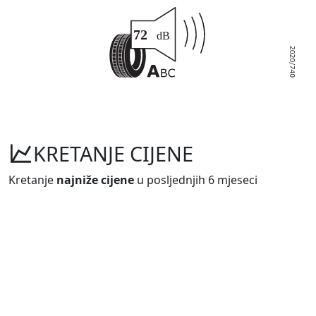
KRETANJE CIJENE
Kretanje
najniže cijene
u posljednjih 6 mjeseci