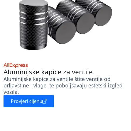
Aluminijske kapice za ventile
Aluminijske kapice za ventile štite ventile od
prljavštine i vlage, te poboljšavaju estetski izgled
vozila.
Provjeri cijenu