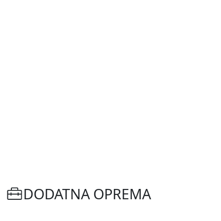
DODATNA OPREMA