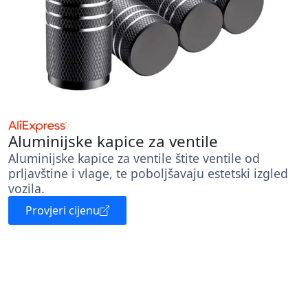
Aluminijske kapice za ventile
Aluminijske kapice za ventile štite ventile od
prljavštine i vlage, te poboljšavaju estetski izgled
vozila.
Provjeri cijenu