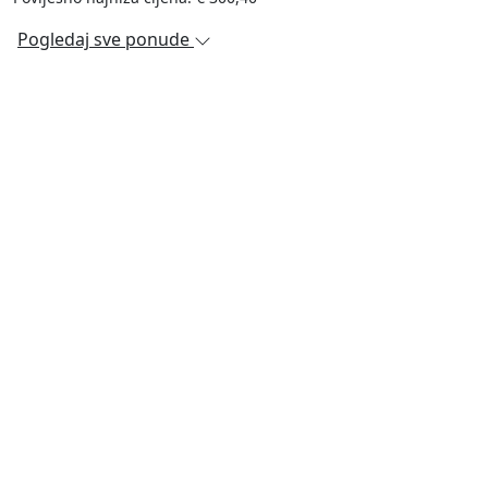
Pogledaj sve ponude