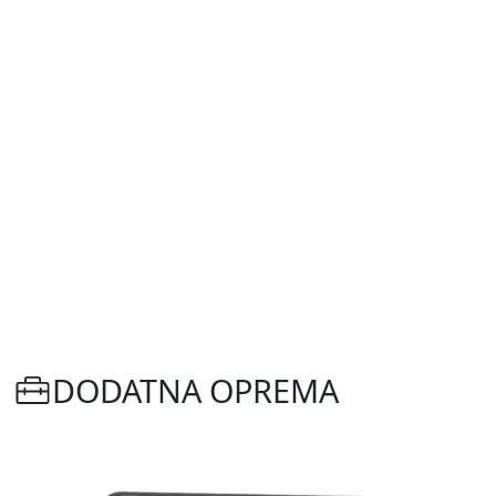
DODATNA OPREMA