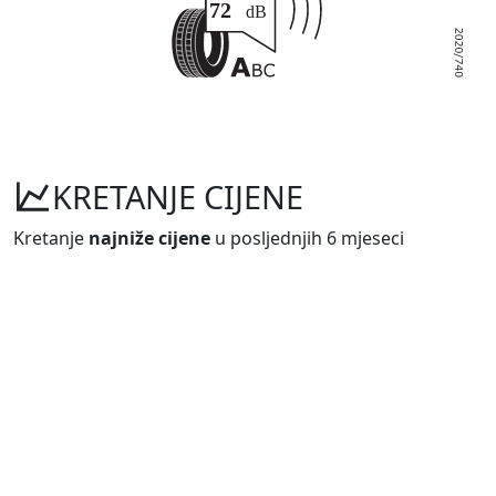
KRETANJE CIJENE
Kretanje
najniže cijene
u posljednjih 6 mjeseci