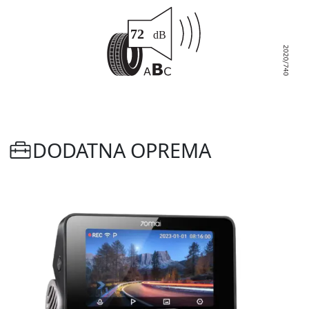
DODATNA OPREMA