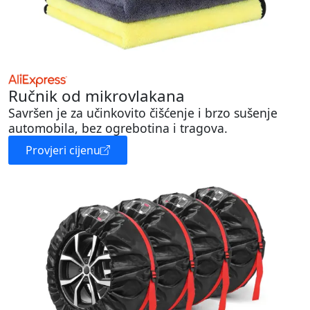
Ručnik od mikrovlakana
Savršen je za učinkovito čišćenje i brzo sušenje
automobila, bez ogrebotina i tragova.
Provjeri cijenu