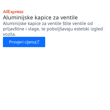
Aluminijske kapice za ventile
Aluminijske kapice za ventile štite ventile od
prljavštine i vlage, te poboljšavaju estetski izgled
vozila.
Provjeri cijenu