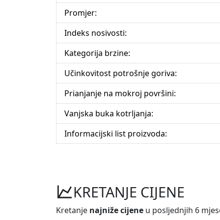
Promjer:
Indeks nosivosti:
Kategorija brzine:
Učinkovitost potrošnje goriva:
Prianjanje na mokroj površini:
Vanjska buka kotrljanja:
Informacijski list proizvoda:
KRETANJE CIJENE
Kretanje
najniže cijene
u posljednjih 6 mjes