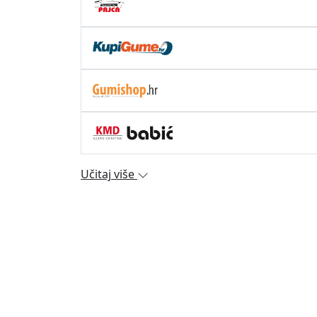
Učitaj više