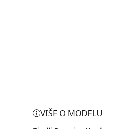
VIŠE O MODELU