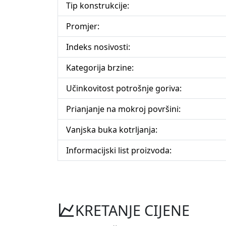
Tip konstrukcije:
Promjer:
Indeks nosivosti:
Kategorija brzine:
Učinkovitost potrošnje goriva:
Prianjanje na mokroj površini:
Vanjska buka kotrljanja:
Informacijski list proizvoda:
KRETANJE CIJENE