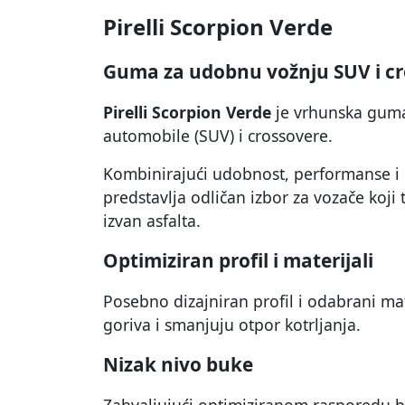
Pirelli Scorpion Verde
Guma za udobnu vožnju SUV i cr
Pirelli Scorpion Verde
je vrhunska guma
automobile (SUV) i crossovere.
Kombinirajući udobnost, performanse i 
predstavlja odličan izbor za vozače koji
izvan asfalta.
Optimiziran profil i materijali
Posebno dizajniran profil i odabrani ma
goriva i smanjuju otpor kotrljanja.
Nizak nivo buke